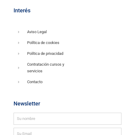
Interés
Aviso Legal
Política de cookies
Política de privacidad
Contratación cursos y
servicios
Contacto
Newsletter
Nombre
Email