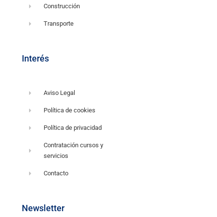
Construcción
Transporte
Interés
Aviso Legal
Política de cookies
Política de privacidad
Contratación cursos y
servicios
Contacto
Newsletter